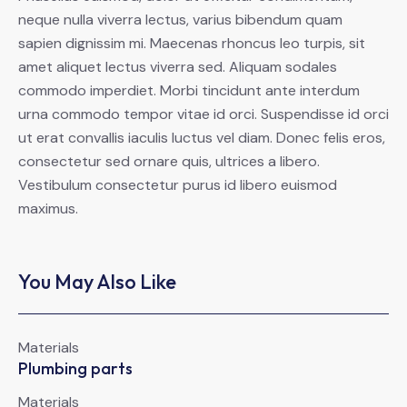
neque nulla viverra lectus, varius bibendum quam
sapien dignissim mi. Maecenas rhoncus leo turpis, sit
amet aliquet lectus viverra sed. Aliquam sodales
commodo imperdiet. Morbi tincidunt ante interdum
urna commodo tempor vitae id orci. Suspendisse id orci
ut erat convallis iaculis luctus vel diam. Donec felis eros,
consectetur sed ornare quis, ultrices a libero.
Vestibulum consectetur purus id libero euismod
maximus.
You May Also Like
Materials
Plumbing parts
Materials