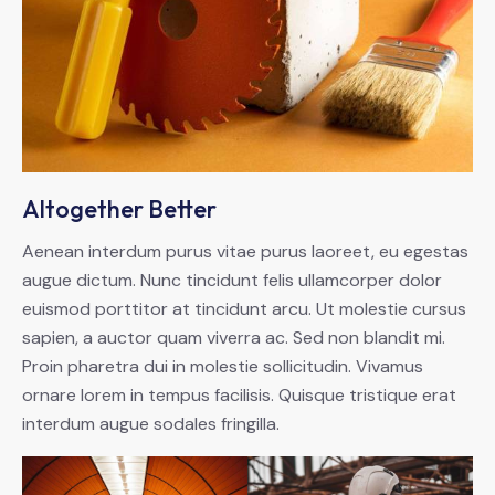
Altogether Better
Aenean interdum purus vitae purus laoreet, eu egestas
augue dictum. Nunc tincidunt felis ullamcorper dolor
euismod porttitor at tincidunt arcu. Ut molestie cursus
sapien, a auctor quam viverra ac. Sed non blandit mi.
Proin pharetra dui in molestie sollicitudin. Vivamus
ornare lorem in tempus facilisis. Quisque tristique erat
interdum augue sodales fringilla.