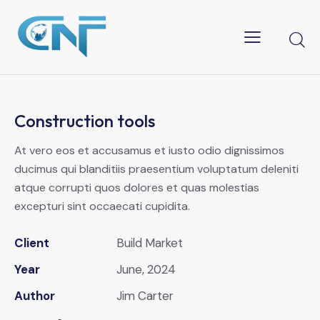
Construction tools
At vero eos et accusamus et iusto odio dignissimos
ducimus qui blanditiis praesentium voluptatum deleniti
atque corrupti quos dolores et quas molestias
excepturi sint occaecati cupidita.
Client
Build Market
Year
June, 2024
Author
Jim Carter