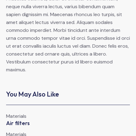
neque nulla viverra lectus, varius bibendum quam
sapien dignissim mi. Maecenas rhoncus leo turpis, sit
amet aliquet lectus viverra sed. Aliquam sodales
commodo imperdiet. Morbi tincidunt ante interdum
urna commodo tempor vitae id orci. Suspendisse id orci
ut erat convallis iaculis luctus vel diam. Donec felis eros,
consectetur sed ornare quis, ultrices a libero.
Vestibulum consectetur purus id libero euismod
maximus.
You May Also Like
Materials
Air filters
Materials