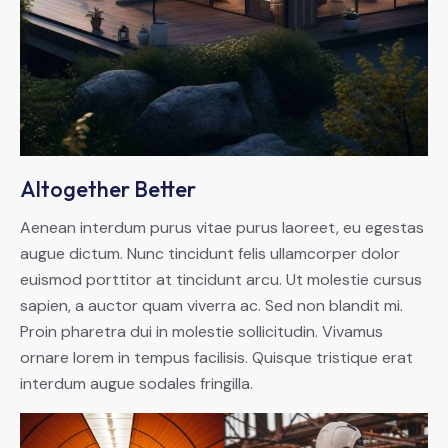
Altogether Better
Aenean interdum purus vitae purus laoreet, eu egestas
augue dictum. Nunc tincidunt felis ullamcorper dolor
euismod porttitor at tincidunt arcu. Ut molestie cursus
sapien, a auctor quam viverra ac. Sed non blandit mi.
Proin pharetra dui in molestie sollicitudin. Vivamus
ornare lorem in tempus facilisis. Quisque tristique erat
interdum augue sodales fringilla.