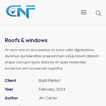
Roofs & windows
At vero eos et accusamus et iusto odio dignissimos
ducimus qui blanditiis praesentium voluptatum deleniti
atque corrupti quos dolores et quas molestias
excepturi sint occaecati cupidita.
Client
Build Market
Year
February, 2024
Author
Jim Carter