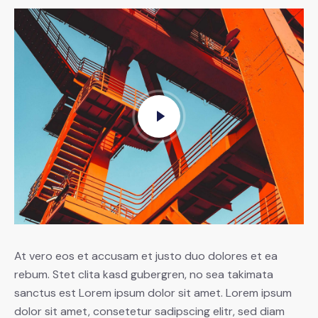
At vero eos et accusam et justo duo dolores et ea
rebum. Stet clita kasd gubergren, no sea takimata
sanctus est Lorem ipsum dolor sit amet. Lorem ipsum
dolor sit amet, consetetur sadipscing elitr, sed diam