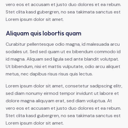
vero eos et accusam et justo duo dolores et ea rebum.
Stet clita kasd gubergren, no sea takimata sanctus est
Lorem ipsum dolor sit amet.
Aliquam quis lobortis quam
Curabitur pellentesque odio magna, id malesuada arcu
sodales ut. Sed sed quam ut ex bibendum commodo id
id magna. Aliquam sed ligula sed ante blandit volutpat.
Ut bibendum, nisi et mattis vulputate, odio arcu aliquet
metus, nec dapibus risus risus quis lectus.
Lorem ipsum dolor sit amet, consetetur sadipscing elitr,
sed diam nonumy eirmod tempor invidunt ut labore et
dolore magna aliquyam erat, sed diam voluptua. At
vero eos et accusam et justo duo dolores et ea rebum.
Stet clita kasd gubergren, no sea takimata sanctus est
Lorem ipsum dolor sit amet.