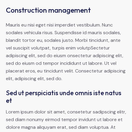
Construction management
Mauris eu nisi eget nisi imperdiet vestibulum. Nunc
sodales vehicula risus. Suspendisse id mauris sodales,
blandit tortor eu, sodales justo. Morbi tincidunt, ante
vel suscipit volutpat, turpis enim volutpSectetur
adipiscing elit, sed do eiusm onsectetur adipiscing elit,
sed do eiusm od tempor incididunt ut labore. Ut vel
placerat eros, eu tincidunt velit. Consectetur adipiscing
elit, adipiscing elit, sed do.
Sed ut perspiciatis unde omnis iste natus
et
Lorem ipsum dolor sit amet, consetetur sadipscing elitr,
sed diam nonumy eirmod tempor invidunt ut labore et
dolore magna aliquyam erat, sed diam voluptua. At