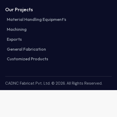
Our Projects
Material Handling Equipment’s
Machining
Exports
General Fabrication
Customized Products
CADNC Fabricat Pvt. Ltd.
© 2026. All Rights Reserved.