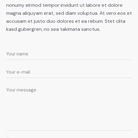
nonumy eirmod tempor invidunt ut labore et dolore
magna aliquyam erat, sed diam voluptua. At vero eos et
accusam et justo duo dolores et ea rebum. Stet clita
kasd gubergren, no sea takimata sanctus.