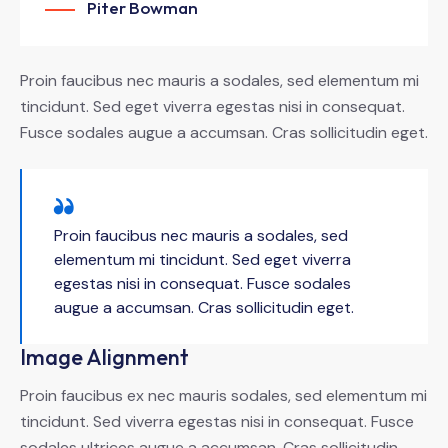
Piter Bowman
Proin faucibus nec mauris a sodales, sed elementum mi
tincidunt. Sed eget viverra egestas nisi in consequat.
Fusce sodales augue a accumsan. Cras sollicitudin eget.
Proin faucibus nec mauris a sodales, sed
elementum mi tincidunt. Sed eget viverra
egestas nisi in consequat. Fusce sodales
augue a accumsan. Cras sollicitudin eget.
Image Alignment
Proin faucibus ex nec mauris sodales, sed elementum mi
tincidunt. Sed viverra egestas nisi in consequat. Fusce
sodales ultrices augue a accumsan. Cras sollicitudin,