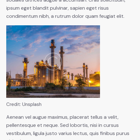
ipsum eget blandit pulvinar, sapien eget risus
condimentum nibh, a rutrum dolor quam feugiat elit.
Credit: Unsplash
Aenean vel augue maximus, placerat tellus a velit,
pellentesque et neque. Sed lobortis, nisi in cursus
vestibulum, ligula justo varius lectus, quis finibus purus