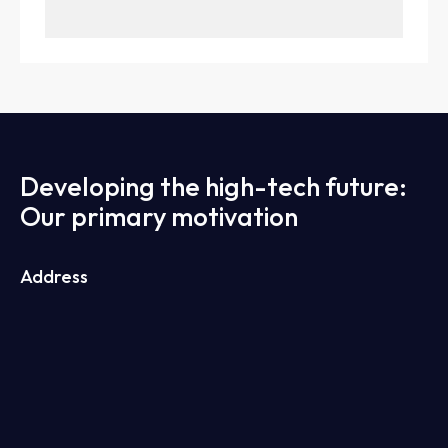
Developing the high-tech future:
Our primary motivation
Address