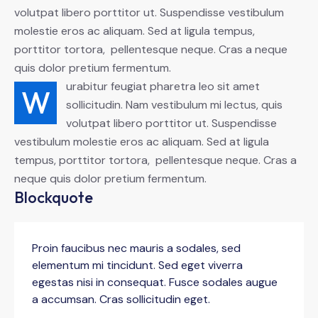
volutpat libero porttitor ut. Suspendisse vestibulum
molestie eros ac aliquam. Sed at ligula tempus,
porttitor tortora, pellentesque neque. Cras a neque
quis dolor pretium fermentum.
urabitur feugiat pharetra leo sit amet
W
sollicitudin. Nam vestibulum mi lectus, quis
volutpat libero porttitor ut. Suspendisse
vestibulum molestie eros ac aliquam. Sed at ligula
tempus, porttitor tortora, pellentesque neque. Cras a
neque quis dolor pretium fermentum.
Blockquote
Proin faucibus nec mauris a sodales, sed
elementum mi tincidunt. Sed eget viverra
egestas nisi in consequat. Fusce sodales augue
a accumsan. Cras sollicitudin eget.