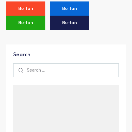
Button
Button
Button
Button
Search