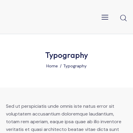
Typography
Home
Typography
Sed ut perspiciatis unde omnis iste natus error sit
voluptatem accusantium doloremque laudantium,
totam rem aperiam, eaque ipsa quae ab illo inventore
veritatis et quasi architecto beatae vitae dicta sunt