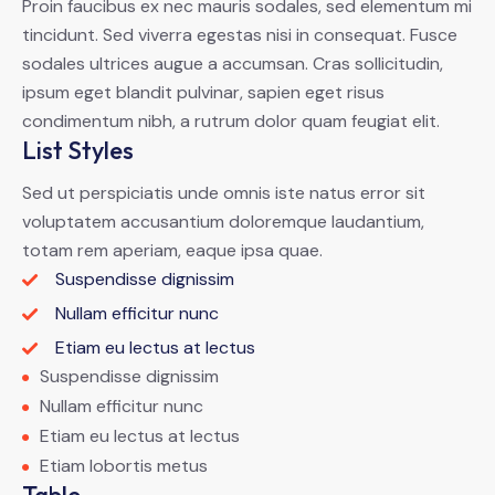
Proin faucibus ex nec mauris sodales, sed elementum mi
tincidunt. Sed viverra egestas nisi in consequat. Fusce
sodales ultrices augue a accumsan. Cras sollicitudin,
ipsum eget blandit pulvinar, sapien eget risus
condimentum nibh, a rutrum dolor quam feugiat elit.
List Styles
Sed ut perspiciatis unde omnis iste natus error sit
voluptatem accusantium doloremque laudantium,
totam rem aperiam, eaque ipsa quae.
Suspendisse dignissim
Nullam efficitur nunc
Etiam eu lectus at lectus
Suspendisse dignissim
Nullam efficitur nunc
Etiam eu lectus at lectus
Etiam lobortis metus
Table