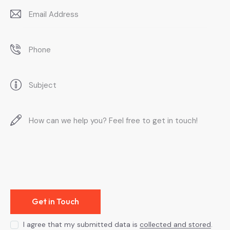
I agree that my submitted data is
collected and stored
.