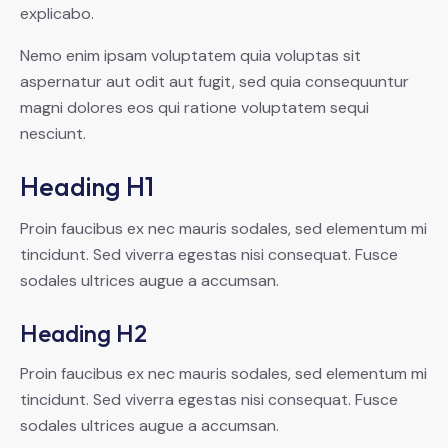
explicabo.
Nemo enim ipsam voluptatem quia voluptas sit
aspernatur aut odit aut fugit, sed quia consequuntur
magni dolores eos qui ratione voluptatem sequi
nesciunt.
Heading H1
Proin faucibus ex nec mauris sodales, sed elementum mi
tincidunt. Sed viverra egestas nisi consequat. Fusce
sodales ultrices augue a accumsan.
Heading H2
Proin faucibus ex nec mauris sodales, sed elementum mi
tincidunt. Sed viverra egestas nisi consequat. Fusce
sodales ultrices augue a accumsan.