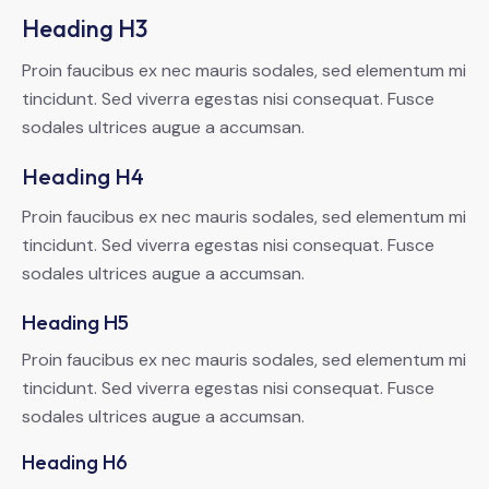
Heading H3
Proin faucibus ex nec mauris sodales, sed elementum mi
tincidunt. Sed viverra egestas nisi consequat. Fusce
sodales ultrices augue a accumsan.
Heading H4
Proin faucibus ex nec mauris sodales, sed elementum mi
tincidunt. Sed viverra egestas nisi consequat. Fusce
sodales ultrices augue a accumsan.
Heading H5
Proin faucibus ex nec mauris sodales, sed elementum mi
tincidunt. Sed viverra egestas nisi consequat. Fusce
sodales ultrices augue a accumsan.
Heading H6