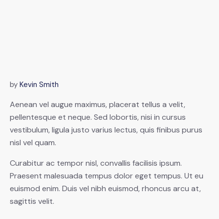
by
Kevin Smith
Aenean vel augue maximus, placerat tellus a velit,
pellentesque et neque. Sed lobortis, nisi in cursus
vestibulum, ligula justo varius lectus, quis finibus purus
nisl vel quam.
Curabitur ac tempor nisl, convallis facilisis ipsum.
Praesent malesuada tempus dolor eget tempus. Ut eu
euismod enim. Duis vel nibh euismod, rhoncus arcu at,
sagittis velit.